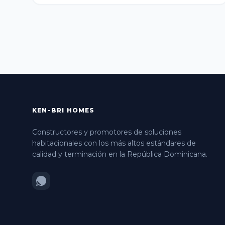
KEN-BRI HOMES
Constructores y promotores de soluciones
habitacionales con los más altos estándares de
calidad y terminación en la República Dominicana.