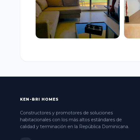
KEN-BRI HOMES
Constructores y promotores de soluciones
habitacionales con los más altos estándares de
calidad y terminación en la República Dominicana.