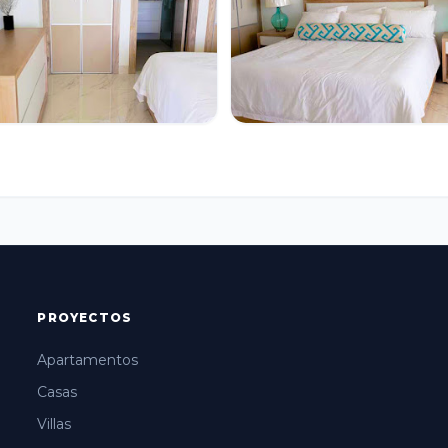
PROYECTOS
Apartamentos
Casas
Villas