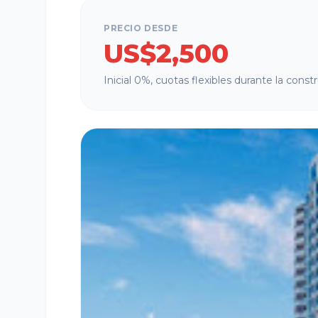
PRECIO DESDE
US$2,500
Inicial 0%, cuotas flexibles durante la const